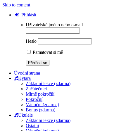
Skip to content
Přihlásit
Uživatelské jméno nebo e-mail
Heslo
Pamatovat si mě
Úvodní strana
Kytara
Základní lekce (zdarma)
Začátečníci
Mírně pokročilí
Pokročilí
Vánoční (zdarma)
Bonus (zdarma)
Ukulele
Základni lekce (zdarma)
Ostatní
Vánoční (zdarma)