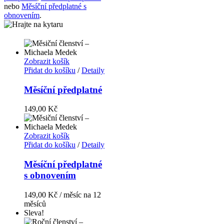
nebo
Měsíční předplatné s
obnovením
.
Zobrazit košík
Přidat do košíku
/
Detaily
Měsíční předplatné
149,00
Kč
Zobrazit košík
Přidat do košíku
/
Detaily
Měsíční předplatné
s obnovením
149,00
Kč
/ měsíc na 12
měsíců
Sleva!