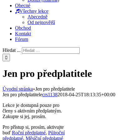
Obecné
Všechny lekce
Abecedně
Od nejnovější
Obchod
Kontakt
Fórum
Hledat ...
Jen pro předplatitele
Úvodní stránka
»
Jen pro předplatitele
Jen pro předplatitele
crs1138
2018-04-25T18:13:35+00:00
Lekce je dostupná pouze pro
členy s aktivním předplatným.
Zakupte si jej, prosím.
Pro přístup si, prosím, aktivujte
buď
Roční předplatné
,
Půlroční
předplatné
,
Měsíční předplatné