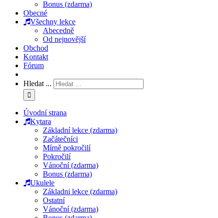
Bonus (zdarma)
Obecné
Všechny lekce
Abecedně
Od nejnovější
Obchod
Kontakt
Fórum
Hledat ...
Úvodní strana
Kytara
Základní lekce (zdarma)
Začátečníci
Mírně pokročilí
Pokročilí
Vánoční (zdarma)
Bonus (zdarma)
Ukulele
Základni lekce (zdarma)
Ostatní
Vánoční (zdarma)
Bonus (zdarma)