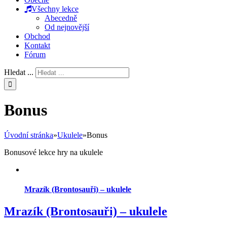
Všechny lekce
Abecedně
Od nejnovější
Obchod
Kontakt
Fórum
Hledat ...
Bonus
Úvodní stránka
»
Ukulele
»
Bonus
Bonusové lekce hry na ukulele
Mrazík (Brontosauři) – ukulele
Mrazík (Brontosauři) – ukulele