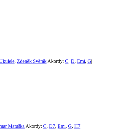
Ukulele
,
Zdeněk Svěrák
|
Akordy:
C
,
D
,
Emi
,
G
|
mar Matuška
|
Akordy:
C
,
D7
,
Emi
,
G
,
H7
|