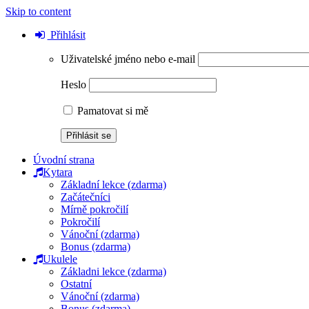
Skip to content
Přihlásit
Uživatelské jméno nebo e-mail
Heslo
Pamatovat si mě
Úvodní strana
Kytara
Základní lekce (zdarma)
Začátečníci
Mírně pokročilí
Pokročilí
Vánoční (zdarma)
Bonus (zdarma)
Ukulele
Základni lekce (zdarma)
Ostatní
Vánoční (zdarma)
Bonus (zdarma)