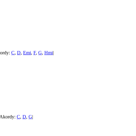
ordy:
C
,
D
,
Emi
,
F
,
G
,
Hmi
|
Akordy:
C
,
D
,
G
|