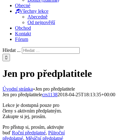
Obecné
Všechny lekce
Abecedně
Od nejnovější
Obchod
Kontakt
Fórum
Hledat ...
Jen pro předplatitele
Úvodní stránka
»
Jen pro předplatitele
Jen pro předplatitele
crs1138
2018-04-25T18:13:35+00:00
Lekce je dostupná pouze pro
členy s aktivním předplatným.
Zakupte si jej, prosím.
Pro přístup si, prosím, aktivujte
buď
Roční předplatné
,
Půlroční
předplatné
,
Měsíční předplatné