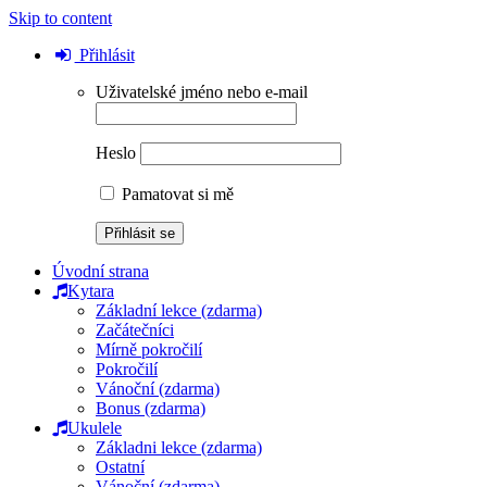
Skip to content
Přihlásit
Uživatelské jméno nebo e-mail
Heslo
Pamatovat si mě
Úvodní strana
Kytara
Základní lekce (zdarma)
Začátečníci
Mírně pokročilí
Pokročilí
Vánoční (zdarma)
Bonus (zdarma)
Ukulele
Základni lekce (zdarma)
Ostatní
Vánoční (zdarma)