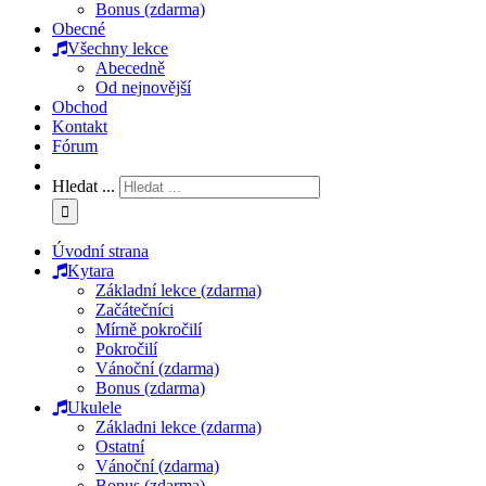
Bonus (zdarma)
Obecné
Všechny lekce
Abecedně
Od nejnovější
Obchod
Kontakt
Fórum
Hledat ...
Úvodní strana
Kytara
Základní lekce (zdarma)
Začátečníci
Mírně pokročilí
Pokročilí
Vánoční (zdarma)
Bonus (zdarma)
Ukulele
Základni lekce (zdarma)
Ostatní
Vánoční (zdarma)
Bonus (zdarma)