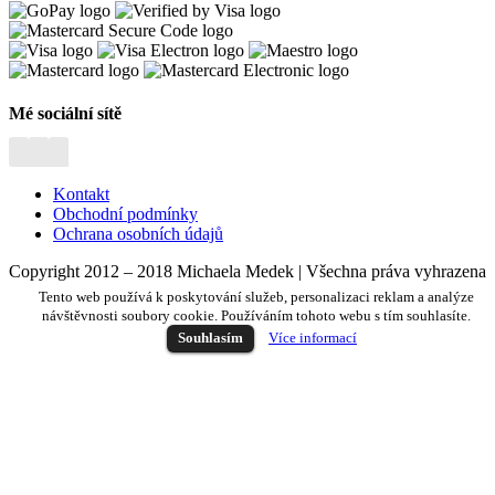
Mé sociální sítě
Kontakt
Obchodní podmínky
Ochrana osobních údajů
Copyright 2012 – 2018 Michaela Medek | Všechna práva vyhrazena
Tento web používá k poskytování služeb, personalizaci reklam a analýze
návštěvnosti soubory cookie. Používáním tohoto webu s tím souhlasíte.
Souhlasím
Více informací