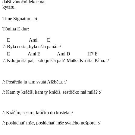
další vánoční lekce na
kytaru.
Time Signature: ¾
Tónina E dur:
E
Ami
E
/:
Byla cesta,
byla ušla
paná. :/
E
Ami
E
Ami
D
H7
E
/:
Kdo ju šla
pal,
kdo ju šla
pal?
Matka Kri
sta
Pána. :/
/: Postřetla ju tam svatá Alžběta. :/
/: Kam ty kráčíš, kam ty kráčíš, sestřičko má milá? :/
/: Kráčím, sestro, kráčím do kostela :/
/: poslúchať mše, poslúchať mše svatého nešpora. :/