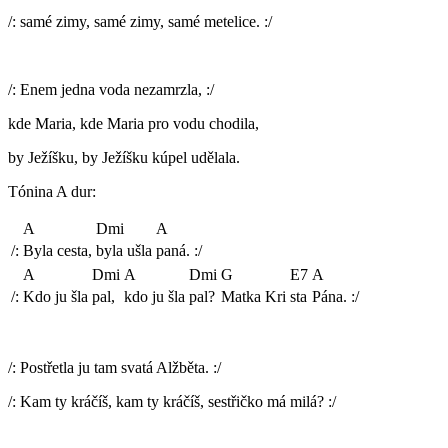
/: samé zimy, samé zimy, samé metelice. :/
/: Enem jedna voda nezamrzla, :/
kde Maria, kde Maria pro vodu chodila,
by Ježíšku, by Ježíšku kúpel udělala.
Tónina A dur:
A
Dmi
A
/:
Byla cesta,
byla ušla
paná. :/
A
Dmi
A
Dmi
G
E7
A
/:
Kdo ju šla
pal,
kdo ju šla
pal?
Matka Kri
sta
Pána. :/
/: Postřetla ju tam svatá Alžběta. :/
/: Kam ty kráčíš, kam ty kráčíš, sestřičko má milá? :/