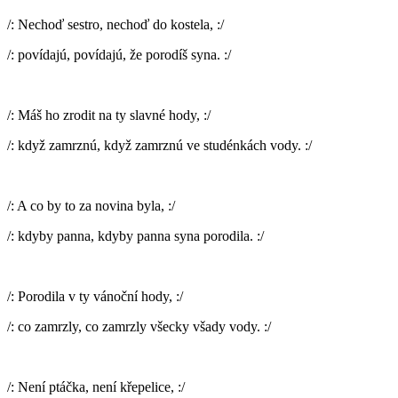
/: Nechoď sestro, nechoď do kostela, :/
/: povídajú, povídajú, že porodíš syna. :/
/: Máš ho zrodit na ty slavné hody, :/
/: když zamrznú, když zamrznú ve studénkách vody. :/
/: A co by to za novina byla, :/
/: kdyby panna, kdyby panna syna porodila. :/
/: Porodila v ty vánoční hody, :/
/: co zamrzly, co zamrzly všecky všady vody. :/
/: Není ptáčka, není křepelice, :/