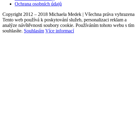
Ochrana osobních údajů
Copyright 2012 – 2018 Michaela Medek | Všechna práva vyhrazena
Tento web používá k poskytování služeb, personalizaci reklam a
analýze návštěvnosti soubory cookie. Používáním tohoto webu s tím
souhlasíte.
Souhlasím
Více informací