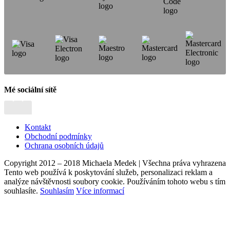
Mé sociální sítě
Kontakt
Obchodní podmínky
Ochrana osobních údajů
Copyright 2012 – 2018 Michaela Medek | Všechna práva vyhrazena
Tento web používá k poskytování služeb, personalizaci reklam a
analýze návštěvnosti soubory cookie. Používáním tohoto webu s tím
souhlasíte.
Souhlasím
Více informací