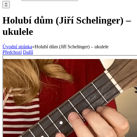
Holubí dům (Jiří Schelinger) –
ukulele
Úvodní stránka
»
Holubí dům (Jiří Schelinger) – ukulele
Předchozí
Další