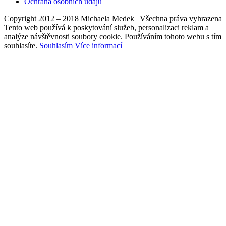
Ochrana osobních údajů
Copyright 2012 – 2018 Michaela Medek | Všechna práva vyhrazena
Tento web používá k poskytování služeb, personalizaci reklam a
analýze návštěvnosti soubory cookie. Používáním tohoto webu s tím
souhlasíte.
Souhlasím
Více informací