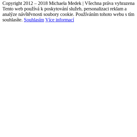
Copyright 2012 – 2018 Michaela Medek | Všechna práva vyhrazena
Tento web používá k poskytování služeb, personalizaci reklam a
analýze návštěvnosti soubory cookie. Používáním tohoto webu s tím
souhlasíte.
Souhlasím
Více informací