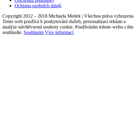
Obchodní podmínky
Ochrana osobních údajů
Copyright 2012 – 2018 Michaela Medek | Všechna práva vyhrazena
Tento web používá k poskytování služeb, personalizaci reklam a
analýze návštěvnosti soubory cookie. Používáním tohoto webu s tím
souhlasíte.
Souhlasím
Více informací