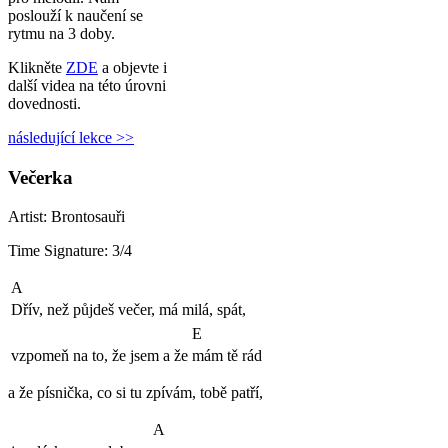
poslouží k naučení se
rytmu na 3 doby.
Klikněte
ZDE
a objevte i
další videa na této úrovni
dovednosti.
následující lekce >>
Večerka
Artist: Brontosauři
Time Signature: 3/4
A
Dřív, než půjdeš večer, má milá, spát,
E
vzpomeň na to, že jsem a že
mám tě rád
a že písnička, co si tu zpívám, tobě patří,
A