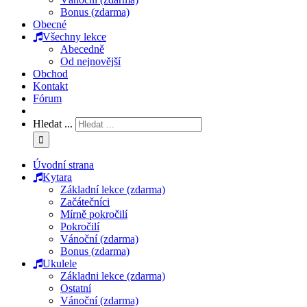
Bonus (zdarma)
Obecné
Všechny lekce
Abecedně
Od nejnovější
Obchod
Kontakt
Fórum
Hledat ...
Úvodní strana
Kytara
Základní lekce (zdarma)
Začátečníci
Mírně pokročilí
Pokročilí
Vánoční (zdarma)
Bonus (zdarma)
Ukulele
Základni lekce (zdarma)
Ostatní
Vánoční (zdarma)