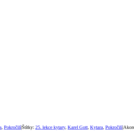
a
,
Pokročilí
|
Štítky:
25. lekce kytary
,
Karel Gott
,
Kytara
,
Pokročilí
|
Akor