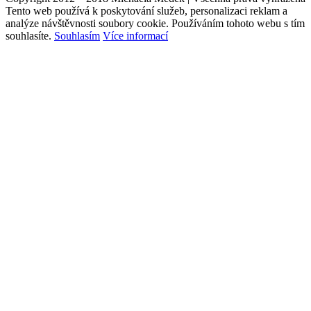
Tento web používá k poskytování služeb, personalizaci reklam a
analýze návštěvnosti soubory cookie. Používáním tohoto webu s tím
souhlasíte.
Souhlasím
Více informací