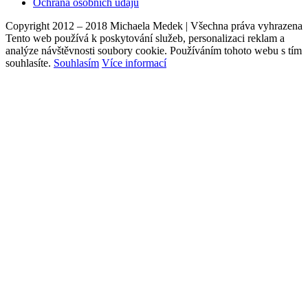
Ochrana osobních údajů
Copyright 2012 – 2018 Michaela Medek | Všechna práva vyhrazena
Tento web používá k poskytování služeb, personalizaci reklam a
analýze návštěvnosti soubory cookie. Používáním tohoto webu s tím
souhlasíte.
Souhlasím
Více informací