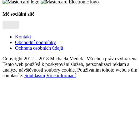
Mé sociální sítě
Kontakt
Obchodní podmínky
Ochrana osobních údajů
Copyright 2012 – 2018 Michaela Medek | Všechna práva vyhrazena
Tento web používá k poskytování služeb, personalizaci reklam a
analýze návštěvnosti soubory cookie. Používáním tohoto webu s tím
souhlasíte.
Souhlasím
Více informací